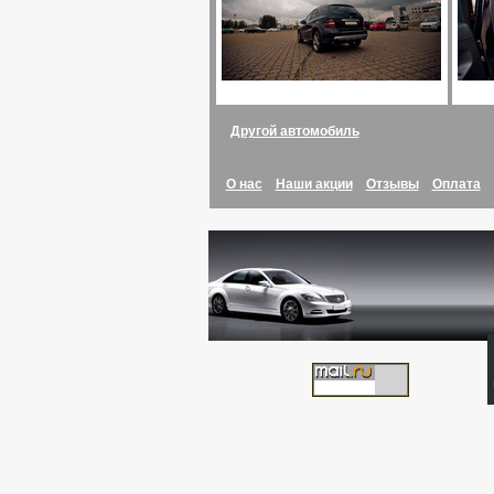
Другой автомобиль
О нас
Наши акции
Отзывы
Оплата