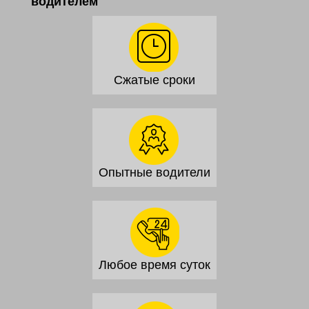
водителем
Сжатые сроки
Опытные водители
Любое время суток