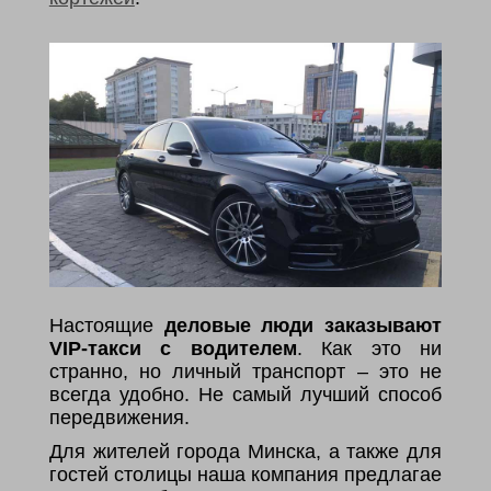
Настоящие
деловые люди заказывают
VIP-такси с водителем
. Как это ни
странно, но личный транспорт – это не
всегда удобно. Не самый лучший способ
передвижения.
Для жителей города Минска, а также для
гостей столицы наша компания предлагае