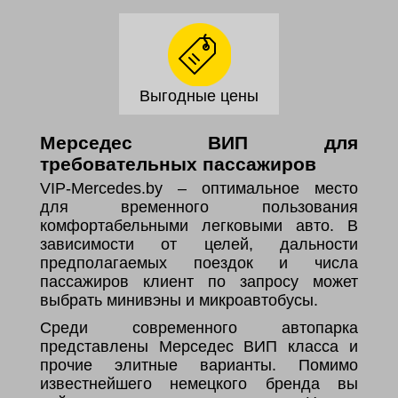
Выгодные цены
Мерседес ВИП для
требовательных пассажиров
VIP-Mercedes.by – оптимальное место
для временного пользования
комфортабельными легковыми авто. В
зависимости от целей, дальности
предполагаемых поездок и числа
пассажиров клиент по запросу может
выбрать минивэны и микроавтобусы.
Среди современного автопарка
представлены Мерседес ВИП класса и
прочие элитные варианты. Помимо
известнейшего немецкого бренда вы