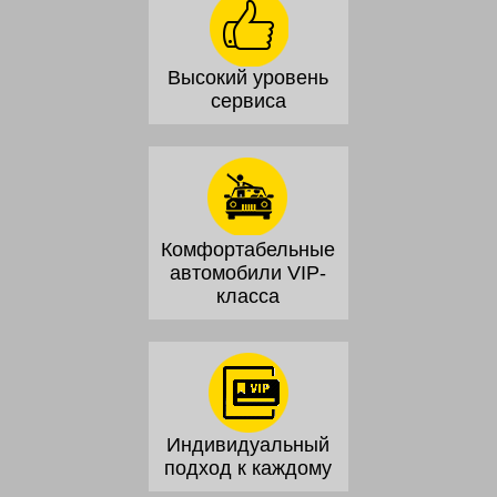
Высокий уровень
сервиса
Комфортабельные
автомобили VIP-
класса
Индивидуальный
подход к каждому