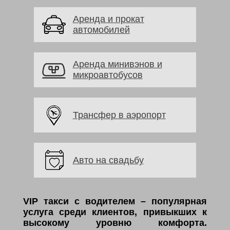
Аренда и прокат
автомобилей
Аренда минивэнов и
микроавтобусов
Трансфер в аэропорт
Авто на свадьбу
VIP такси с водителем – популярная
услуга среди клиентов, привыкших к
высокому уровню комфорта.