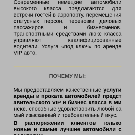
Современные немецкие автомобили
высокого класса предлагаются для
встречи гостей в аэропорту, перемещения
статусных персон, перевозки деловых
пассажиров и бизнесменов.
Транспортными средствами люкс класса
управляют квалифицированные
водители. Услуга «под ключ» по аренде
VIP авто.
ПОЧЕМУ МЫ:
Мы предоставляем качественные
услуги
аренды и проката автомобилей предст
авительского VIP и бизнес класса в Ми
нске
, способные удовлетворить любой са
мый изысканный и требовательный вкус.
В распоряжении клиентов только
новые и самые лучшие автомобили с