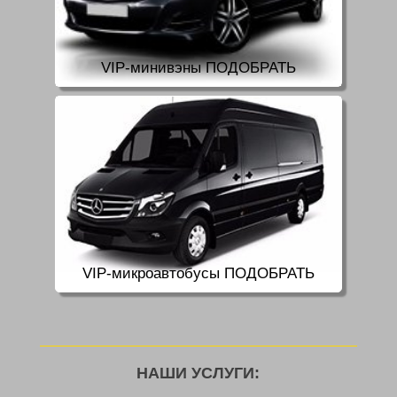
VIP-минивэны ПОДОБРАТЬ
VIP-микроавтобусы ПОДОБРАТЬ
НАШИ УСЛУГИ: