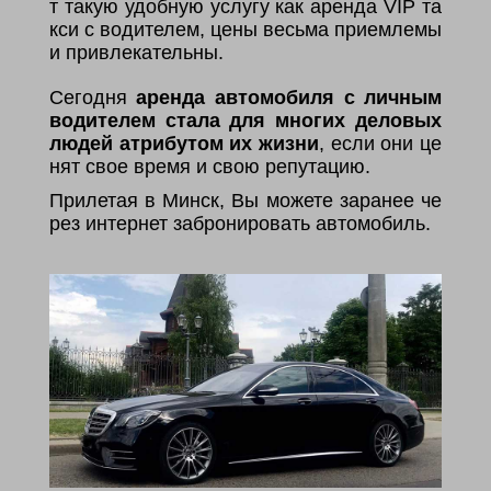
т такую удобную услугу как аренда VIP та
кси с водителем, цены весьма приемлемы
и привлекательны.
Сегодня
аренда автомобиля с личным
водителем стала для многих деловых
людей атрибутом их жизни
, если они це
нят свое время и свою репутацию.
Прилетая в Минск, Вы можете заранее че
рез интернет забронировать автомобиль.